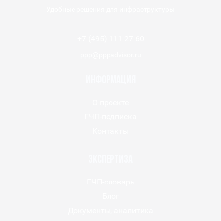
Удобные решения для инфраструктуры
+7 (495) 111 27 60
ppp@pppadvisor.ru
Информация
О проекте
ГЧП-подписка
Контакты
Экспертиза
ГЧП-словарь
Блог
Документы, аналитика