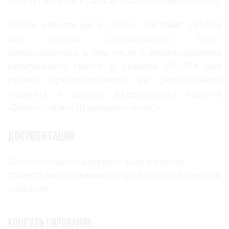
ООО «Кристалл» в рамках «частной инициативы».
Объем инвестиций в проект составит 291,916
млн рублей. Строительство будет
осуществляться в том числе с использованием
капитального гранта в размере 201,254 млн
рублей, представляемого из федерального
бюджета в рамках федерального проекта
«Бизнес-спринт (Я выбираю спорт)».
Документация
Здесь
находится документация в рамках
проекта, на основании которой подготовлено его
описание.
Консультирование