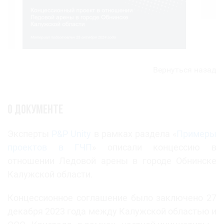
Вернуться назад
О документе
Эксперты
P&P Unity
в рамках раздела «
Примеры
проектов в ГЧП
» описали концессию в
отношении Ледовой арены в городе Обнинске
Калужской области.
Концессионное соглашение было заключено 27
декабря 2023 года между Калужской областью и