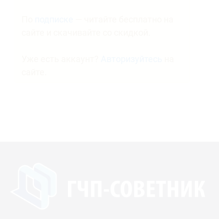
По
подписке
— читайте бесплатно на
сайте и скачивайте со скидкой.
Уже есть аккаунт?
Авторизуйтесь
на
сайте.