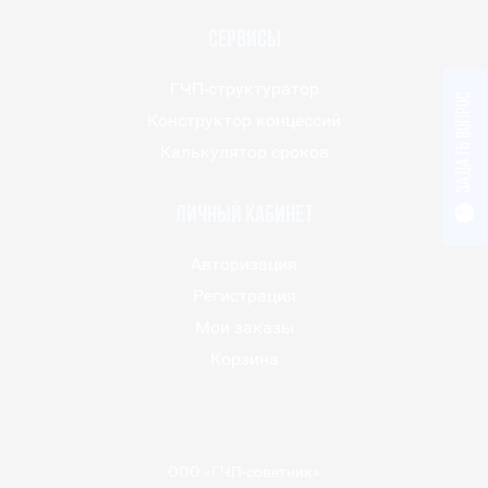
Сервисы
ГЧП-структуратор
Задать вопрос
Конструктор концессий
Калькулятор сроков
Личный кабинет
?
Авторизация
Регистрация
Мои заказы
Корзина
ООО «ГЧП-советник»