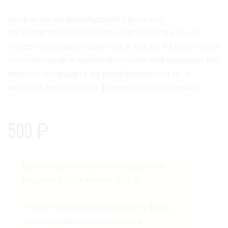
Запрос на сопровождение проектов
государственно-частного партнерства, иных
инвестиционных проектов, а также на получение
консультаций и дополнительной информации Вы
можете направить на ppp@pppadvisor.ru, в
мессенджеры или по форме обратной связи.
500
₽
Цена с максимальной скидкой по
подписке составляет
125
₽
Чтобы приобрести и скачать файл,
зарегистрируйтесь
на сайте.