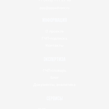
ppp@pppadvisor.ru
Информация
О проекте
ГЧП-подписка
Контакты
Экспертиза
ГЧП-словарь
Блог
Документы, аналитика
Сервисы