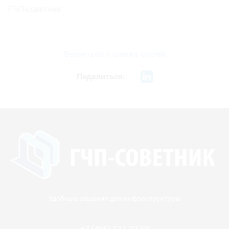
ГЧП-советник.
Вернуться к списку статей
Поделиться:
Удобные решения для инфраструктуры
+7 (495) 111 27 60