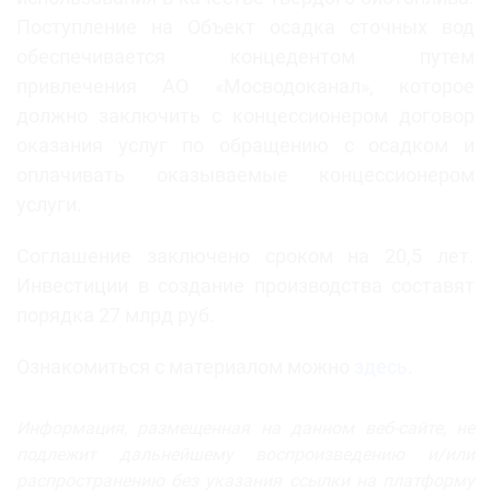
Поступление на Объект осадка сточных вод
обеспечивается концедентом путем
привлечения АО «Мосводоканал», которое
должно заключить с концессионером договор
оказания услуг по обращению с осадком и
оплачивать оказываемые концессионером
услуги.
Соглашение заключено сроком на 20,5 лет.
Инвестиции в создание производства составят
порядка 27 млрд руб.
Ознакомиться с материалом можно
здесь
.
Информация, размещенная на данном веб-сайте, не
подлежит дальнейшему воспроизведению и/или
распространению без указания ссылки на платформу