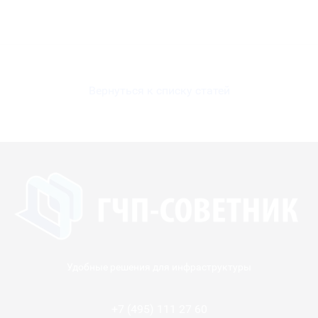
Вернуться к списку статей
Удобные решения для инфраструктуры
+7 (495) 111 27 60