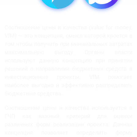
Соотношение цены и качества (value for money,
VfM) — это концепция, смысл которой кроется в
том чтобы получить при минимальных затратах
максимальную выгоду. Органы власти
используют данную концепцию при принятии
решений о направлении бюджетных средств в
инвестиционные проекты. VfM помогает
наиболее выгодно и эффективно распределять
бюджетные средства.
Соотношение цены и качества используется в
ГЧП как важный критерий для оценки
различных форм реализации проекта. Данная
концепция позволяет определить форму