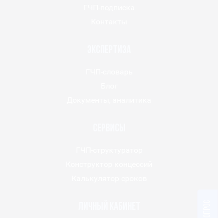
ГЧП-подписка
Контакты
Экспертиза
ГЧП-словарь
Блог
Документы, аналитика
Сервисы
ГЧП-структуратор
Конструктор концессий
Калькулятор сроков
Личный кабинет