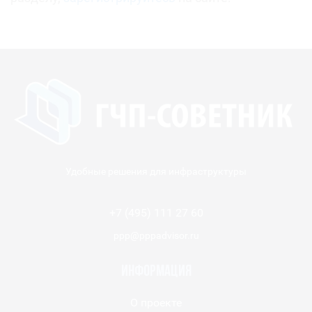
Удобные решения для инфраструктуры
+7 (495) 111 27 60
ppp@pppadvisor.ru
Информация
О проекте